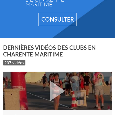
MARITIME
CONSULTER
DERNIÈRES VIDÉOS DES CLUBS EN
CHARENTE MARITIME
207 vidéos