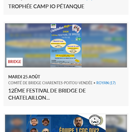
TROPHÉE CAMP IO PÉTANQUE
BRIDGE
MARDI
25
AOÛT
COMITÉ DE BRIDGE CHARENTES-POITOU-VENDÉE
•
ROYAN
(17)
12ÉME FESTIVAL DE BRIDGE DE
CHATELAILLON...