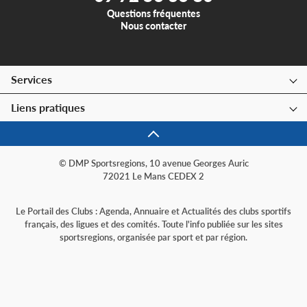
Questions fréquentes
Nous contacter
Services
Liens pratiques
© DMP Sportsregions, 10 avenue Georges Auric
72021 Le Mans CEDEX 2
Le Portail des Clubs : Agenda, Annuaire et Actualités des clubs sportifs
français, des ligues et des comités. Toute l'info publiée sur les sites
sportsregions, organisée par sport et par région.