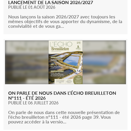
LANCEMENT DE LA SAISON 2026/2027
PUBLIÉ LE 01 AOÛT 2026
Nous lançons la saison 2026/2027 avec toujours les
mêmes objectifs de vous apporter du dynamisme, de la
convivialité et de vous ga...
ON PARLE DE NOUS DANS L’ÉCHO BREUILLETON
N°111 - ÉTÉ 2026
PUBLIÉ LE 06 JUILLET 2026
On parle de nous dans cette nouvelle présentation de
l'écho breuilleton n°111 - été 2026 page 39. Vous
pouvez accéder à la versio...