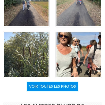
VOIR TOUTES LES PHOTOS