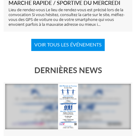
MARCHE RAPIDE / SPORTIVE DU MERCREDI
Lieu de rendez-vous Le lieu de rendez-vous est précisé lors de la
convocation Si vous hésitez, consultez la carte sur le site, méfiez-
vous des GPS de voiture ou de votre smartphone qui vous
envoient parfois à la mauvaise adresse ou mieux i...
VOIR TOUS LES ÉVÉNEMENTS
DERNIÈRES NEWS