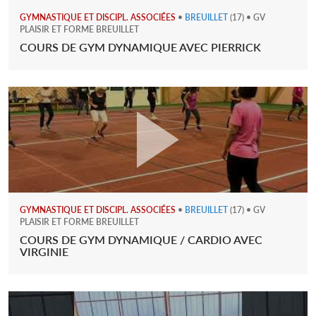
GYMNASTIQUE ET DISCIPL. ASSOCIÉES
•
BREUILLET
(17) • GV
PLAISIR ET FORME BREUILLET
COURS DE GYM DYNAMIQUE AVEC PIERRICK
GYMNASTIQUE ET DISCIPL. ASSOCIÉES
•
BREUILLET
(17) • GV
PLAISIR ET FORME BREUILLET
COURS DE GYM DYNAMIQUE / CARDIO AVEC
VIRGINIE