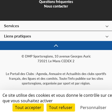
Questions fréquentes
Nous contacter
Services
Liens pratiques
© DMP Sportsregions, 10 avenue Georges Auric
72021 Le Mans CEDEX 2
Le Portail des Clubs : Agenda, Annuaire et Actualités des clubs sportifs
français, des ligues et des comités. Toute l'info publiée sur les sites
sportsregions, organisée par sport et par région.
Ce site utilise des cookies et vous donne le contrôle sur c
que vous souhaitez activer
Tout accepter
Tout refuser
Personnaliser