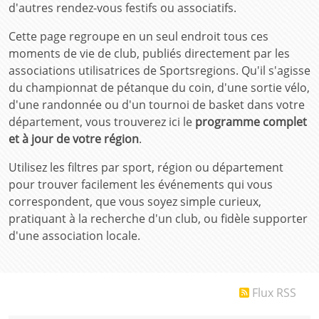
d'autres rendez-vous festifs ou associatifs.
Cette page regroupe en un seul endroit tous ces
moments de vie de club, publiés directement par les
associations utilisatrices de Sportsregions. Qu'il s'agisse
du championnat de pétanque du coin, d'une sortie vélo,
d'une randonnée ou d'un tournoi de basket dans votre
département, vous trouverez ici le
programme complet
et à jour de votre région
.
Utilisez les filtres par sport, région ou département
pour trouver facilement les événements qui vous
correspondent, que vous soyez simple curieux,
pratiquant à la recherche d'un club, ou fidèle supporter
d'une association locale.
Flux RSS