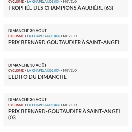
CYCLISME
•
LA CHAPELAUDE
(03)
• MGVELO
TROPHÉE DES CHAMPIONS À AUBIÈRE (63)
DIMANCHE
30
AOÛT
CYCLISME
•
LA CHAPELAUDE
(03)
• MGVELO
PRIX BERNARD GOUTAUDIER À SAINT-ANGEL
DIMANCHE
30
AOÛT
CYCLISME
•
LA CHAPELAUDE
(03)
• MGVELO
L'EDITO DU DIMANCHE
DIMANCHE
30
AOÛT
CYCLISME
•
LA CHAPELAUDE
(03)
• MGVELO
PRIX BERNARD-GOUTAUDIER À SAINT-ANGEL
(03