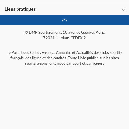
Liens pratiques
© DMP Sportsregions, 10 avenue Georges Auric
72021 Le Mans CEDEX 2
Le Portail des Clubs : Agenda, Annuaire et Actualités des clubs sportifs
français, des ligues et des comités. Toute l'info publiée sur les sites
sportsregions, organisée par sport et par région.