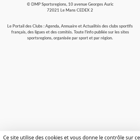
© DMP Sportsregions, 10 avenue Georges Auric
72021 Le Mans CEDEX 2
Le Portail des Clubs : Agenda, Annuaire et Actualités des clubs sportifs
français, des ligues et des comités. Toute l'info publiée sur les sites
sportsregions, organisée par sport et par région.
Ce site utilise des cookies et vous donne le contrôle sur c