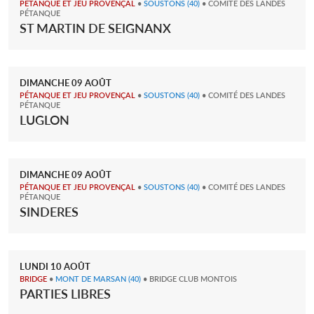
PÉTANQUE ET JEU PROVENÇAL
•
SOUSTONS
(40)
• COMITÉ DES LANDES
PÉTANQUE
ST MARTIN DE SEIGNANX
DIMANCHE
09
AOÛT
PÉTANQUE ET JEU PROVENÇAL
•
SOUSTONS
(40)
• COMITÉ DES LANDES
PÉTANQUE
LUGLON
DIMANCHE
09
AOÛT
PÉTANQUE ET JEU PROVENÇAL
•
SOUSTONS
(40)
• COMITÉ DES LANDES
PÉTANQUE
SINDERES
LUNDI
10
AOÛT
BRIDGE
•
MONT DE MARSAN
(40)
• BRIDGE CLUB MONTOIS
PARTIES LIBRES