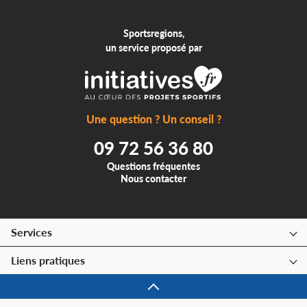
Sportsregions,
un service proposé par
Une question ? Un conseil ?
09 72 56 36 80
Questions fréquentes
Nous contacter
Services
Liens pratiques