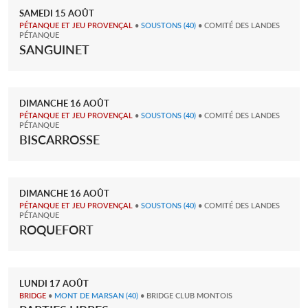
SAMEDI
15
AOÛT
PÉTANQUE ET JEU PROVENÇAL
•
SOUSTONS
(40)
• COMITÉ DES LANDES
PÉTANQUE
SANGUINET
DIMANCHE
16
AOÛT
PÉTANQUE ET JEU PROVENÇAL
•
SOUSTONS
(40)
• COMITÉ DES LANDES
PÉTANQUE
BISCARROSSE
DIMANCHE
16
AOÛT
PÉTANQUE ET JEU PROVENÇAL
•
SOUSTONS
(40)
• COMITÉ DES LANDES
PÉTANQUE
ROQUEFORT
LUNDI
17
AOÛT
BRIDGE
•
MONT DE MARSAN
(40)
• BRIDGE CLUB MONTOIS