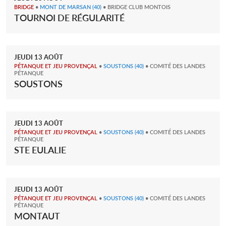
BRIDGE
•
MONT DE MARSAN
(40)
• BRIDGE CLUB MONTOIS
TOURNOI DE RÉGULARITÉ
JEUDI
13
AOÛT
PÉTANQUE ET JEU PROVENÇAL
•
SOUSTONS
(40)
• COMITÉ DES LANDES
PÉTANQUE
SOUSTONS
JEUDI
13
AOÛT
PÉTANQUE ET JEU PROVENÇAL
•
SOUSTONS
(40)
• COMITÉ DES LANDES
PÉTANQUE
STE EULALIE
JEUDI
13
AOÛT
PÉTANQUE ET JEU PROVENÇAL
•
SOUSTONS
(40)
• COMITÉ DES LANDES
PÉTANQUE
MONTAUT