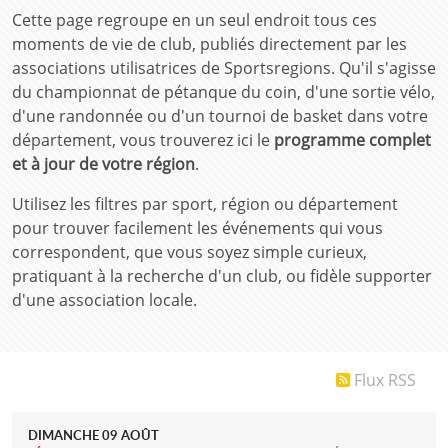
Cette page regroupe en un seul endroit tous ces
moments de vie de club, publiés directement par les
associations utilisatrices de Sportsregions. Qu'il s'agisse
du championnat de pétanque du coin, d'une sortie vélo,
d'une randonnée ou d'un tournoi de basket dans votre
département, vous trouverez ici le
programme complet
et à jour de votre région
.
Utilisez les filtres par sport, région ou département
pour trouver facilement les événements qui vous
correspondent, que vous soyez simple curieux,
pratiquant à la recherche d'un club, ou fidèle supporter
d'une association locale.
Flux RSS
DIMANCHE
09
AOÛT