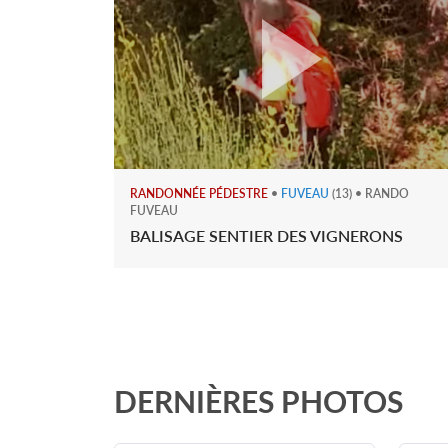
RANDONNÉE PÉDESTRE
•
FUVEAU
(13) • RANDO
FUVEAU
BALISAGE SENTIER DES VIGNERONS
DERNIÈRES PHOTOS