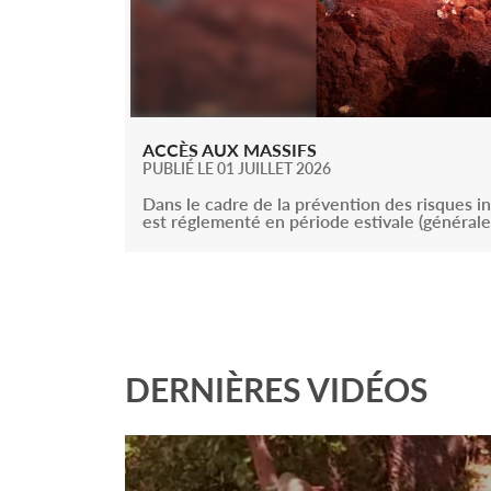
ACCÈS AUX MASSIFS
PUBLIÉ LE 01 JUILLET 2026
Dans le cadre de la prévention des risques in
est réglementé en période estivale (générale
DERNIÈRES VIDÉOS