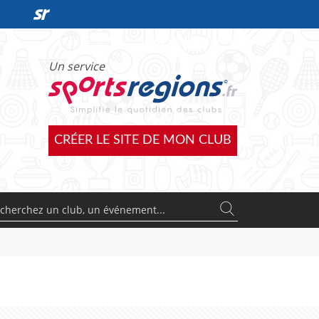
DÉCOUVRIR L'OFFRE SPORTSREGIONS
Un service
CRÉER LE SITE DE MON CLUB