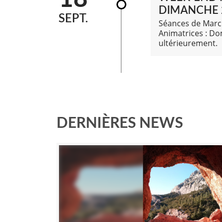
DIMANCHE 
SEPT.
Séances de Marc
Animatrices : Do
ultérieurement.
DERNIÈRES NEWS