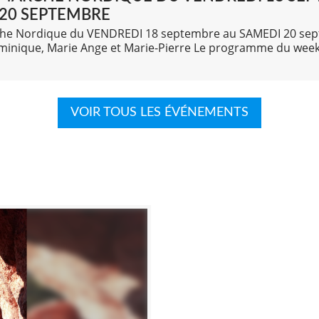
20 SEPTEMBRE
he Nordique du VENDREDI 18 septembre au SAMEDI 20 se
minique, Marie Ange et Marie-Pierre Le programme du week
VOIR TOUS LES ÉVÉNEMENTS