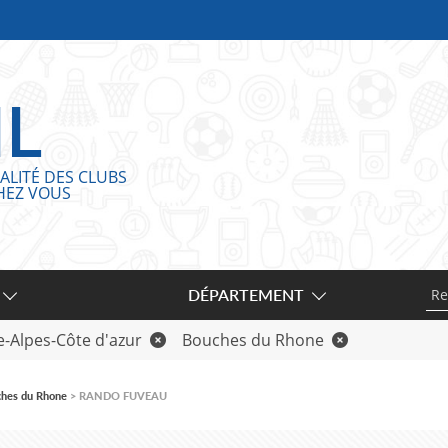
IL
ALITÉ DES CLUBS
HEZ VOUS
DÉPARTEMENT
-Alpes-Côte d'azur
Bouches du Rhone
hes du Rhone
RANDO FUVEAU