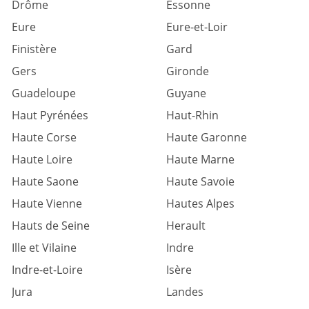
Drôme
Essonne
Eure
Eure-et-Loir
Finistère
Gard
Gers
Gironde
Guadeloupe
Guyane
Haut Pyrénées
Haut-Rhin
Haute Corse
Haute Garonne
Haute Loire
Haute Marne
Haute Saone
Haute Savoie
Haute Vienne
Hautes Alpes
Hauts de Seine
Herault
Ille et Vilaine
Indre
Indre-et-Loire
Isère
Jura
Landes