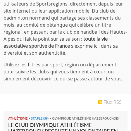
utilisateurs de Sportsregions, directement depuis leur
site internet ou leur application mobile. Du club de
badminton normand qui partage ses classements du
mois, au comité de pétanque qui célèbre un titre
régional, en passant par le club de handball des Hautes-
Alpes qui fait le point sur sa saison :
toute la vie
associative sportive de France
s'exprime ici, dans sa
diversité et son authenticité.
Utilisez les filtres par sport, région ou département
pour suivre les clubs qui vous tiennent à cœur, ou
simplement découvrir ce qui se passe autour de vous.
Flux RSS
ATHLÉTISME
•
STAPLE (59)
•
OLYMPIQUE ATHLÉTISME HAZEBROUCKOIS
LE CLUB OLYMPIQUE ATHLÉTISME