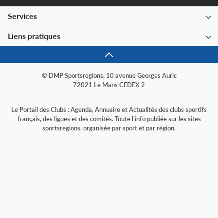
Services
Liens pratiques
© DMP Sportsregions, 10 avenue Georges Auric
72021 Le Mans CEDEX 2
Le Portail des Clubs : Agenda, Annuaire et Actualités des clubs sportifs
français, des ligues et des comités. Toute l'info publiée sur les sites
sportsregions, organisée par sport et par région.