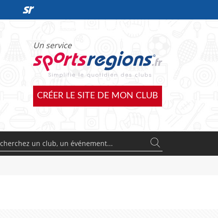
DÉCOUVRIR L'OFFRE SPORTSREGIONS
Un service
CRÉER LE SITE DE MON CLUB