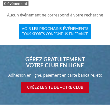
0 événement
Aucun événement ne correspond à votre recherche
VOIR LES PROCHAINS ÉVÉNEMENTS
TOUS SPORTS CONFONDUS EN FRANCE
GÉREZ GRATUITEMENT
VOTRE CLUB EN LIGNE
Adhésion en ligne, paiement en carte bancaire, etc
CRÉEZ LE SITE DE VOTRE CLUB