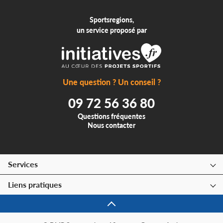
Sportsregions,
un service proposé par
Une question ? Un conseil ?
09 72 56 36 80
Questions fréquentes
Nous contacter
Services
Liens pratiques