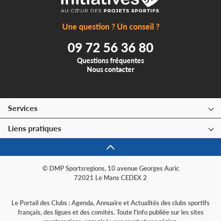
Une question ? Un conseil ?
09 72 56 36 80
Questions fréquentes
Nous contacter
Services
Liens pratiques
© DMP Sportsregions, 10 avenue Georges Auric
72021 Le Mans CEDEX 2
Le Portail des Clubs : Agenda, Annuaire et Actualités des clubs sportifs
français, des ligues et des comités. Toute l'info publiée sur les sites