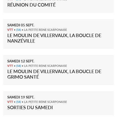
RÉUNION DU COMITÉ
SAMEDI
05
SEPT.
VTT
•
(54)
• LA PETITE REINE SCARPONAISE
LE MOULIN DE VILLERVAUX, LA BOUCLE DE
NANZÉVILLE
SAMEDI
12
SEPT.
VTT
•
(54)
• LA PETITE REINE SCARPONAISE
LE MOULIN DE VILLERVAUX, LA BOUCLE DE
GRIMO SANTÉ
SAMEDI
19
SEPT.
VTT
•
(54)
• LA PETITE REINE SCARPONAISE
SORTIES DU SAMEDI