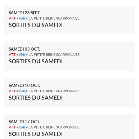
SAMEDI
26
SEPT.
VTT
•
(54)
• LA PETITE REINE SCARPONAISE
SORTIES DU SAMEDI
SAMEDI
03
OCT.
VTT
•
(54)
• LA PETITE REINE SCARPONAISE
SORTIES DU SAMEDI
SAMEDI
10
OCT.
VTT
•
(54)
• LA PETITE REINE SCARPONAISE
SORTIES DU SAMEDI
SAMEDI
17
OCT.
VTT
•
(54)
• LA PETITE REINE SCARPONAISE
SORTIES DU SAMEDI