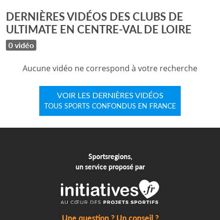
DERNIÈRES VIDÉOS DES CLUBS DE
ULTIMATE EN CENTRE-VAL DE LOIRE
0 vidéo
Aucune vidéo ne correspond à votre recherche
VOIR LES DERNIÈRES VIDÉOS
TOUS SPORTS CONFONDUS EN FRANCE
Sportsregions,
un service proposé par
Une question ? Un conseil ?