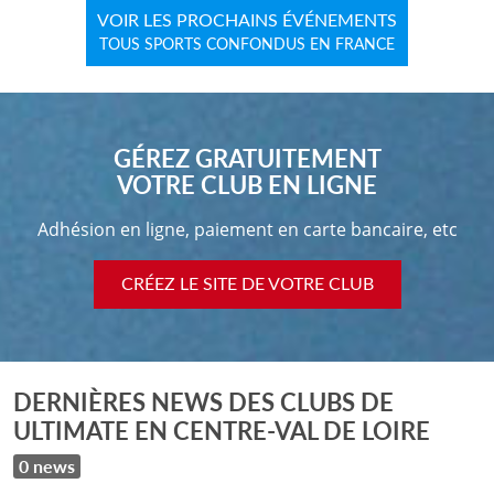
VOIR LES PROCHAINS ÉVÉNEMENTS
TOUS SPORTS CONFONDUS EN FRANCE
GÉREZ GRATUITEMENT
VOTRE CLUB EN LIGNE
Adhésion en ligne, paiement en carte bancaire, etc
CRÉEZ LE SITE DE VOTRE CLUB
DERNIÈRES NEWS DES CLUBS DE
ULTIMATE EN CENTRE-VAL DE LOIRE
0 news