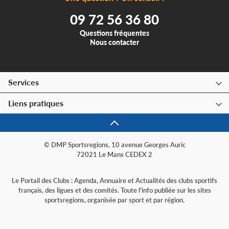
09 72 56 36 80
Questions fréquentes
Nous contacter
Services
Liens pratiques
© DMP Sportsregions, 10 avenue Georges Auric
72021 Le Mans CEDEX 2
Le Portail des Clubs : Agenda, Annuaire et Actualités des clubs sportifs
français, des ligues et des comités. Toute l'info publiée sur les sites
sportsregions, organisée par sport et par région.