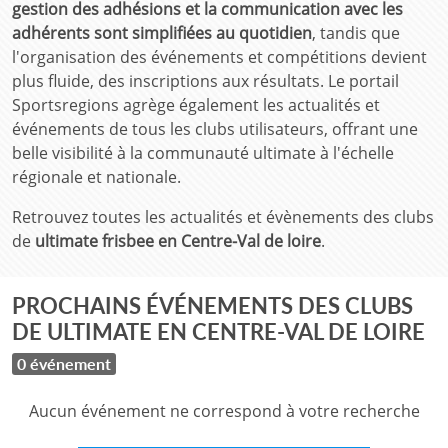
gestion des adhésions et la communication avec les
adhérents sont simplifiées au quotidien
, tandis que
l'organisation des événements et compétitions devient
plus fluide, des inscriptions aux résultats. Le portail
Sportsregions agrège également les actualités et
événements de tous les clubs utilisateurs, offrant une
belle visibilité à la communauté ultimate à l'échelle
régionale et nationale.
Retrouvez toutes les actualités et évènements des clubs
de
ultimate frisbee en Centre-Val de loire
.
PROCHAINS ÉVÉNEMENTS DES CLUBS
DE ULTIMATE EN CENTRE-VAL DE LOIRE
0 événement
Aucun événement ne correspond à votre recherche