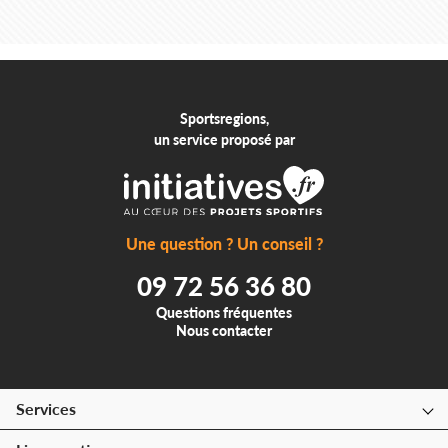
Sportsregions,
un service proposé par
Une question ? Un conseil ?
09 72 56 36 80
Questions fréquentes
Nous contacter
Services