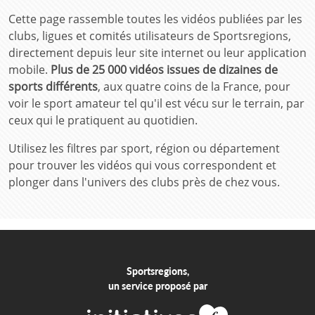
Cette page rassemble toutes les vidéos publiées par les
clubs, ligues et comités utilisateurs de Sportsregions,
directement depuis leur site internet ou leur application
mobile.
Plus de 25 000 vidéos issues de dizaines de
sports différents
, aux quatre coins de la France, pour
voir le sport amateur tel qu'il est vécu sur le terrain, par
ceux qui le pratiquent au quotidien.
Utilisez les filtres par sport, région ou département
pour trouver les vidéos qui vous correspondent et
plonger dans l'univers des clubs près de chez vous.
Sportsregions,
un service proposé par