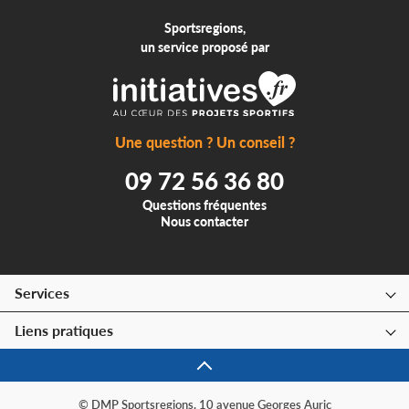
Sportsregions,
un service proposé par
Une question ? Un conseil ?
09 72 56 36 80
Questions fréquentes
Nous contacter
Services
Liens pratiques
© DMP Sportsregions, 10 avenue Georges Auric