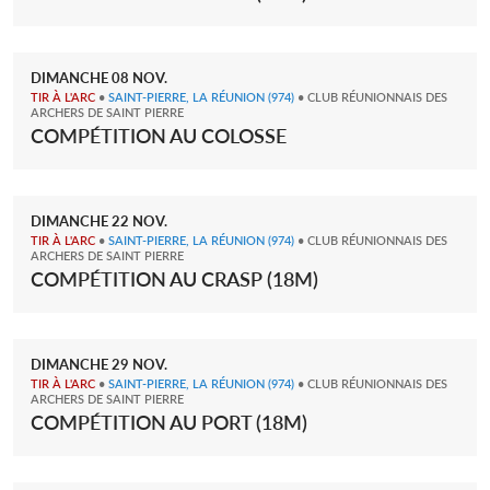
DIMANCHE
08
NOV.
TIR À L'ARC
•
SAINT-PIERRE, LA RÉUNION
(974)
• CLUB RÉUNIONNAIS DES
ARCHERS DE SAINT PIERRE
COMPÉTITION AU COLOSSE
DIMANCHE
22
NOV.
TIR À L'ARC
•
SAINT-PIERRE, LA RÉUNION
(974)
• CLUB RÉUNIONNAIS DES
ARCHERS DE SAINT PIERRE
COMPÉTITION AU CRASP (18M)
DIMANCHE
29
NOV.
TIR À L'ARC
•
SAINT-PIERRE, LA RÉUNION
(974)
• CLUB RÉUNIONNAIS DES
ARCHERS DE SAINT PIERRE
COMPÉTITION AU PORT (18M)