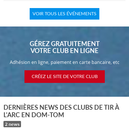
VOIR TOUS LES ÉVÉNEMENTS
GÉREZ GRATUITEMENT
VOTRE CLUB EN LIGNE
Adhésion en ligne, paiement en carte bancaire, etc
CRÉEZ LE SITE DE VOTRE CLUB
DERNIÈRES NEWS DES CLUBS DE TIR À
L'ARC EN DOM-TOM
2 news