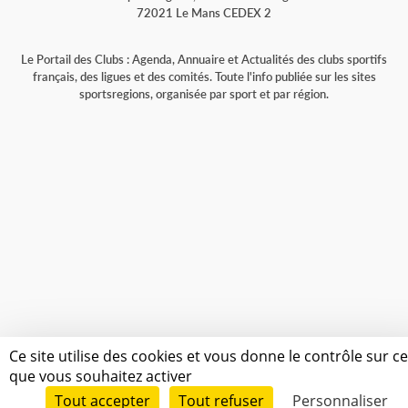
72021 Le Mans CEDEX 2
Le Portail des Clubs : Agenda, Annuaire et Actualités des clubs sportifs
français, des ligues et des comités. Toute l'info publiée sur les sites
sportsregions, organisée par sport et par région.
Ce site utilise des cookies et vous donne le contrôle sur c
que vous souhaitez activer
Tout accepter
Tout refuser
Personnaliser