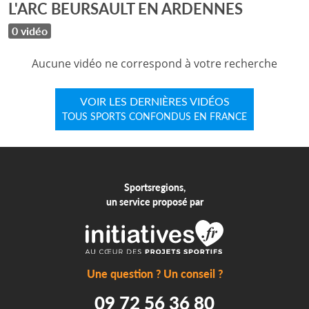
L'ARC BEURSAULT EN ARDENNES
0 vidéo
Aucune vidéo ne correspond à votre recherche
VOIR LES DERNIÈRES VIDÉOS
TOUS SPORTS CONFONDUS EN FRANCE
Sportsregions,
un service proposé par
Une question ? Un conseil ?
09 72 56 36 80