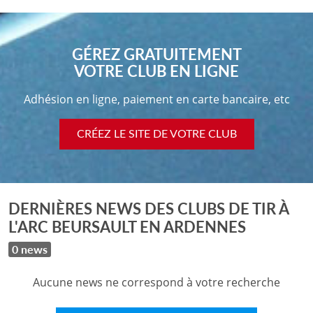
GÉREZ GRATUITEMENT
VOTRE CLUB EN LIGNE
Adhésion en ligne, paiement en carte bancaire, etc
CRÉEZ LE SITE DE VOTRE CLUB
DERNIÈRES NEWS DES CLUBS DE TIR À
L'ARC BEURSAULT EN ARDENNES
0 news
Aucune news ne correspond à votre recherche