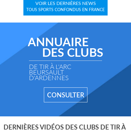
VOIR LES DERNIÈRES NEWS
TOUS SPORTS CONFONDUS EN FRANCE
ANNUAIRE
DES CLUBS
DE TIR À L'ARC
BEURSAULT
D'ARDENNES
CONSULTER
DERNIÈRES VIDÉOS DES CLUBS DE TIR À