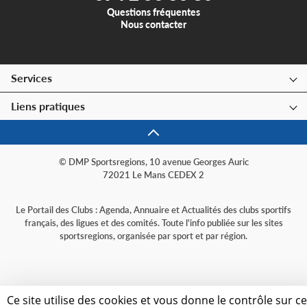
Questions fréquentes
Nous contacter
Services
Liens pratiques
© DMP Sportsregions, 10 avenue Georges Auric
72021 Le Mans CEDEX 2
Le Portail des Clubs : Agenda, Annuaire et Actualités des clubs sportifs
français, des ligues et des comités. Toute l'info publiée sur les sites
sportsregions, organisée par sport et par région.
Ce site utilise des cookies et vous donne le contrôle sur c