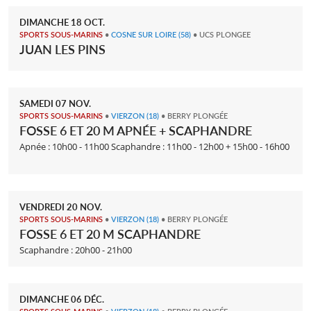
DIMANCHE
18
OCT.
SPORTS SOUS-MARINS
•
COSNE SUR LOIRE
(58)
• UCS PLONGEE
JUAN LES PINS
SAMEDI
07
NOV.
SPORTS SOUS-MARINS
•
VIERZON
(18)
• BERRY PLONGÉE
FOSSE 6 ET 20 M APNÉE + SCAPHANDRE
Apnée : 10h00 - 11h00 Scaphandre : 11h00 - 12h00 + 15h00 - 16h00
VENDREDI
20
NOV.
SPORTS SOUS-MARINS
•
VIERZON
(18)
• BERRY PLONGÉE
FOSSE 6 ET 20 M SCAPHANDRE
Scaphandre : 20h00 - 21h00
DIMANCHE
06
DÉC.