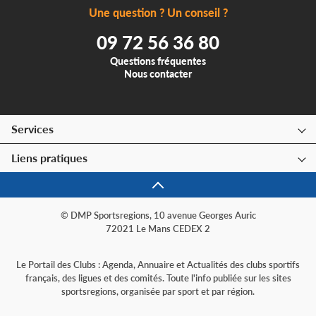
Une question ? Un conseil ?
09 72 56 36 80
Questions fréquentes
Nous contacter
Services
Liens pratiques
© DMP Sportsregions, 10 avenue Georges Auric
72021 Le Mans CEDEX 2
Le Portail des Clubs : Agenda, Annuaire et Actualités des clubs sportifs
français, des ligues et des comités. Toute l'info publiée sur les sites
sportsregions, organisée par sport et par région.