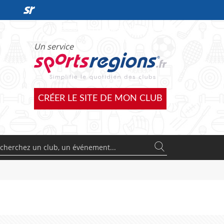
DÉCOUVRIR L'OFFRE SPORTSREGIONS
Un service
CRÉER LE SITE DE MON CLUB