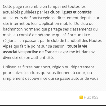
Cette page rassemble en temps réel toutes les
actualités publiées par les
clubs, ligues et comités
utilisateurs de Sportsregions, directement depuis leur
site internet ou leur application mobile. Du club de
badminton normand qui partage ses classements du
mois, au comité de pétanque qui célèbre un titre
régional, en passant par le club de handball des Hautes-
Alpes qui fait le point sur sa saison :
toute la vie
associative sportive de France
s'exprime ici, dans sa
diversité et son authenticité.
Utilisez les filtres par sport, région ou département
pour suivre les clubs qui vous tiennent à cœur, ou
simplement découvrir ce qui se passe autour de vous.
Flux RSS