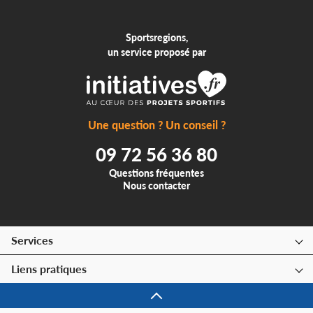
Sportsregions,
un service proposé par
Une question ? Un conseil ?
09 72 56 36 80
Questions fréquentes
Nous contacter
Services
Liens pratiques