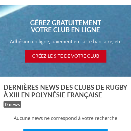
GÉREZ GRATUITEMENT
VOTRE CLUB EN LIGNE
Adhésion en ligne, paiement en carte bancaire, etc
CRÉEZ LE SITE DE VOTRE CLUB
DERNIÈRES NEWS DES CLUBS DE RUGBY
À XIII EN POLYNÉSIE FRANÇAISE
0 news
Aucune news ne correspond à votre recherche