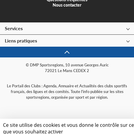
Nous contacter
Services
Liens pratiques
© DMP Sportsregions, 10 avenue Georges Auric
72021 Le Mans CEDEX 2
Le Portail des Clubs : Agenda, Annuaire et Actualités des clubs sportifs
français, des ligues et des comités. Toute l'info publiée sur les sites
sportsregions, organisée par sport et par région.
Ce site utilise des cookies et vous donne le contrôle sur c
que vous souhaitez activer