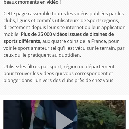
beaux moments en vidéo
!
Cette page rassemble toutes les vidéos publiées par les
clubs, ligues et comités utilisateurs de Sportsregions,
directement depuis leur site internet ou leur application
mobile.
Plus de 25 000 vidéos issues de dizaines de
sports différents
, aux quatre coins de la France, pour
voir le sport amateur tel qu'il est vécu sur le terrain, par
ceux qui le pratiquent au quotidien.
Utilisez les filtres par sport, région ou département
pour trouver les vidéos qui vous correspondent et
plonger dans l'univers des clubs près de chez vous.