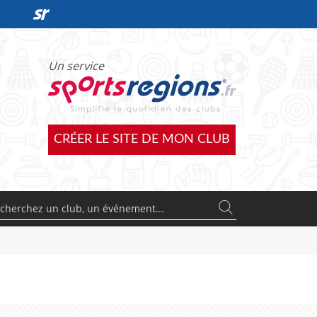
DÉCOUVRIR L'OFFRE SPORTSREGIONS
Un service
CRÉER LE SITE DE MON CLUB