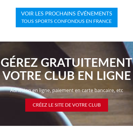
VOIR LES PROCHAINS ÉVÉNEMENTS
TOUS SPORTS CONFONDUS EN FRANCE
GÉREZ GRATUITEMENT
VOTRE CLUB EN LIGNE
Adhésion en ligne, paiement en carte bancaire, etc
CRÉEZ LE SITE DE VOTRE CLUB