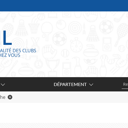
IL
ALITÉ DES CLUBS
HEZ VOUS
DÉPARTEMENT
he