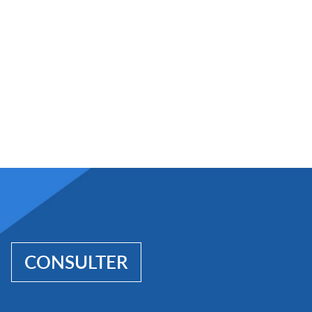
CONSULTER