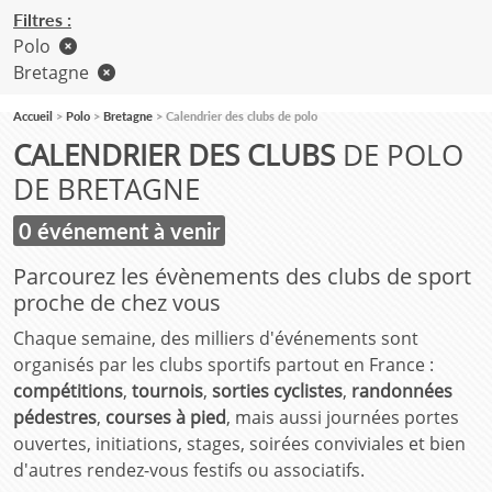
Filtres :
Polo
Bretagne
Accueil
Polo
Bretagne
Calendrier des clubs de polo
CALENDRIER DES CLUBS
DE POLO
DE BRETAGNE
0 événement à venir
Parcourez les évènements des clubs de sport
proche de chez vous
Chaque semaine, des milliers d'événements sont
organisés par les clubs sportifs partout en France :
compétitions
,
tournois
,
sorties cyclistes
,
randonnées
pédestres
,
courses à pied
, mais aussi journées portes
ouvertes, initiations, stages, soirées conviviales et bien
d'autres rendez-vous festifs ou associatifs.