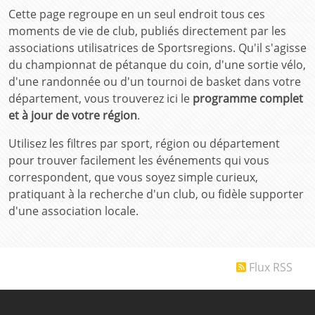
Cette page regroupe en un seul endroit tous ces
moments de vie de club, publiés directement par les
associations utilisatrices de Sportsregions. Qu'il s'agisse
du championnat de pétanque du coin, d'une sortie vélo,
d'une randonnée ou d'un tournoi de basket dans votre
département, vous trouverez ici le
programme complet
et à jour de votre région
.
Utilisez les filtres par sport, région ou département
pour trouver facilement les événements qui vous
correspondent, que vous soyez simple curieux,
pratiquant à la recherche d'un club, ou fidèle supporter
d'une association locale.
Flux RSS