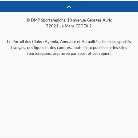
© DMP Sportsregions, 10 avenue Georges Auric
72021 Le Mans CEDEX 2
Le Portail des Clubs : Agenda, Annuaire et Actualités des clubs sportifs
français, des ligues et des comités. Toute l'info publiée sur les sites
sportsregions, organisée par sport et par région.