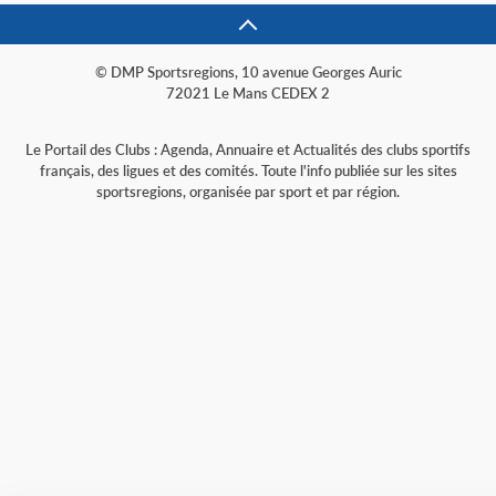
© DMP Sportsregions, 10 avenue Georges Auric
72021 Le Mans CEDEX 2
Le Portail des Clubs : Agenda, Annuaire et Actualités des clubs sportifs
français, des ligues et des comités. Toute l'info publiée sur les sites
sportsregions, organisée par sport et par région.