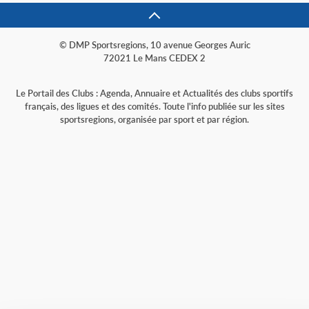
© DMP Sportsregions, 10 avenue Georges Auric
72021 Le Mans CEDEX 2
Le Portail des Clubs : Agenda, Annuaire et Actualités des clubs sportifs
français, des ligues et des comités. Toute l'info publiée sur les sites
sportsregions, organisée par sport et par région.