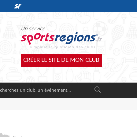
DÉCOUVRIR L'OFFRE SPORTSREGIONS
Un service
CRÉER LE SITE DE MON CLUB