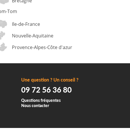
Bretagne
om-Tom
Ile-de-France
Nouvelle-Aquitaine
Provence-Alpes-Côte d'azur
Une question ? Un conseil ?
09 72 56 36 80
Questions fréquentes
Nous contacter