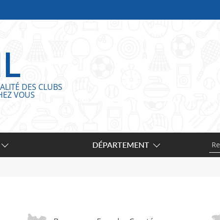
IL
ALITÉ DES CLUBS
HEZ VOUS
DÉPARTEMENT