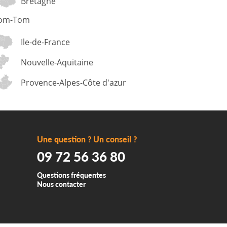
Bretagne
om-Tom
Ile-de-France
Nouvelle-Aquitaine
Provence-Alpes-Côte d'azur
Une question ? Un conseil ?
09 72 56 36 80
Questions fréquentes
Nous contacter