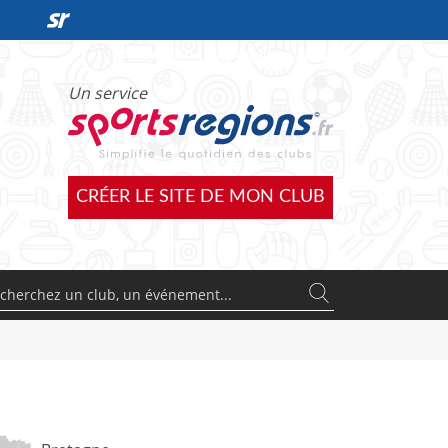
DÉCOUVRIR L'OFFRE SPORTSREGIONS
Un service
CRÉER LE SITE DE MON CLUB