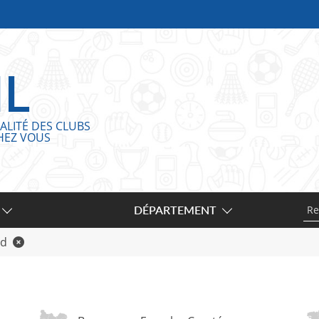
IL
ALITÉ DES CLUBS
HEZ VOUS
DÉPARTEMENT
rd