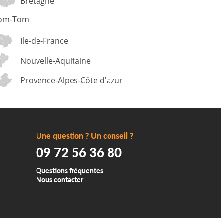
Bretagne
om-Tom
Ile-de-France
Nouvelle-Aquitaine
Provence-Alpes-Côte d'azur
Une question ? Un conseil ?
09 72 56 36 80
Questions fréquentes
Nous contacter