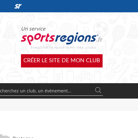
DÉCOUVRIR L'OFFRE SPORTSREGIONS
Un service
CRÉER LE SITE DE MON CLUB