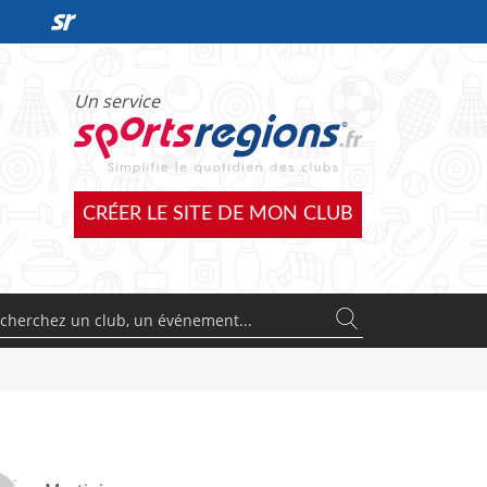
DÉCOUVRIR L'OFFRE SPORTSREGIONS
Un service
CRÉER LE SITE DE MON CLUB