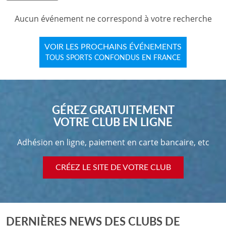
Aucun événement ne correspond à votre recherche
VOIR LES PROCHAINS ÉVÉNEMENTS
TOUS SPORTS CONFONDUS EN FRANCE
GÉREZ GRATUITEMENT
VOTRE CLUB EN LIGNE
Adhésion en ligne, paiement en carte bancaire, etc
CRÉEZ LE SITE DE VOTRE CLUB
DERNIÈRES NEWS DES CLUBS DE