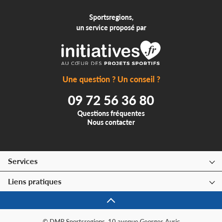
Sportsregions,
un service proposé par
Une question ? Un conseil ?
09 72 56 36 80
Questions fréquentes
Nous contacter
Services
Liens pratiques
© DMP Sportsregions, 10 avenue Georges Auric