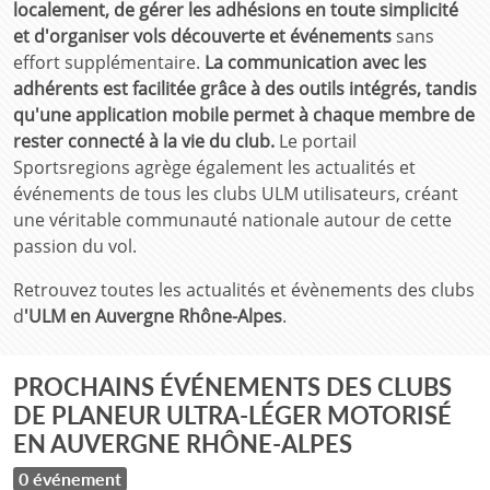
localement, de gérer les adhésions en toute simplicité
et d'organiser vols découverte et événements
sans
effort supplémentaire.
La communication avec les
adhérents est facilitée grâce à des outils intégrés, tandis
qu'une application mobile permet à chaque membre de
rester connecté à la vie du club.
Le portail
Sportsregions agrège également les actualités et
événements de tous les clubs ULM utilisateurs, créant
une véritable communauté nationale autour de cette
passion du vol.
Retrouvez toutes les actualités et évènements des clubs
d
'ULM en Auvergne Rhône-Alpes
.
PROCHAINS ÉVÉNEMENTS DES CLUBS
DE PLANEUR ULTRA-LÉGER MOTORISÉ
EN AUVERGNE RHÔNE-ALPES
0 événement