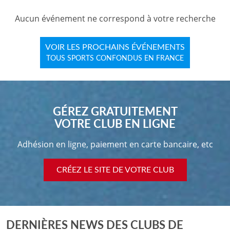
Aucun événement ne correspond à votre recherche
VOIR LES PROCHAINS ÉVÉNEMENTS
TOUS SPORTS CONFONDUS EN FRANCE
GÉREZ GRATUITEMENT
VOTRE CLUB EN LIGNE
Adhésion en ligne, paiement en carte bancaire, etc
CRÉEZ LE SITE DE VOTRE CLUB
DERNIÈRES NEWS DES CLUBS DE