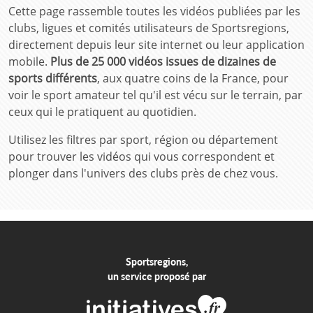
Cette page rassemble toutes les vidéos publiées par les
clubs, ligues et comités utilisateurs de Sportsregions,
directement depuis leur site internet ou leur application
mobile.
Plus de 25 000 vidéos issues de dizaines de
sports différents
, aux quatre coins de la France, pour
voir le sport amateur tel qu'il est vécu sur le terrain, par
ceux qui le pratiquent au quotidien.
Utilisez les filtres par sport, région ou département
pour trouver les vidéos qui vous correspondent et
plonger dans l'univers des clubs près de chez vous.
Sportsregions,
un service proposé par