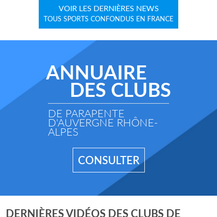
VOIR LES DERNIÈRES NEWS
TOUS SPORTS CONFONDUS EN FRANCE
ANNUAIRE
DES CLUBS
DE PARAPENTE
D'AUVERGNE RHÔNE-
ALPES
CONSULTER
DERNIÈRES VIDÉOS DES CLUBS DE