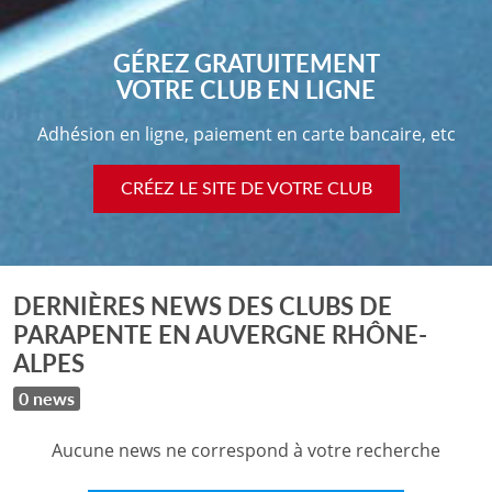
GÉREZ GRATUITEMENT
VOTRE CLUB EN LIGNE
Adhésion en ligne, paiement en carte bancaire, etc
CRÉEZ LE SITE DE VOTRE CLUB
DERNIÈRES NEWS DES CLUBS DE
PARAPENTE EN AUVERGNE RHÔNE-
ALPES
0 news
Aucune news ne correspond à votre recherche