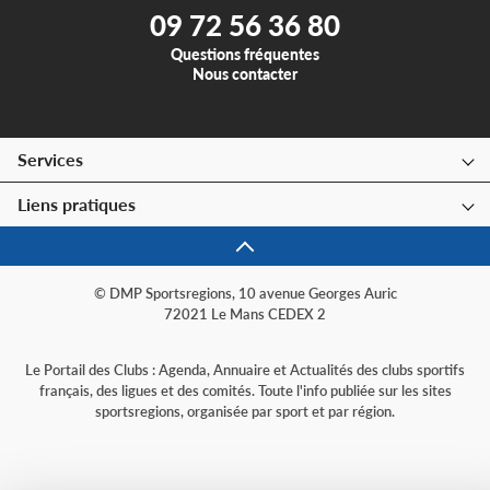
09 72 56 36 80
Questions fréquentes
Nous contacter
Services
Liens pratiques
© DMP Sportsregions, 10 avenue Georges Auric
72021 Le Mans CEDEX 2
Le Portail des Clubs : Agenda, Annuaire et Actualités des clubs sportifs
français, des ligues et des comités. Toute l'info publiée sur les sites
sportsregions, organisée par sport et par région.