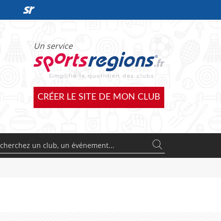
DÉCOUVRIR L'OFFRE SPORTSREGIONS
Un service
CRÉER LE SITE DE MON CLUB