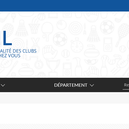
IL
ALITÉ DES CLUBS
HEZ VOUS
DÉPARTEMENT