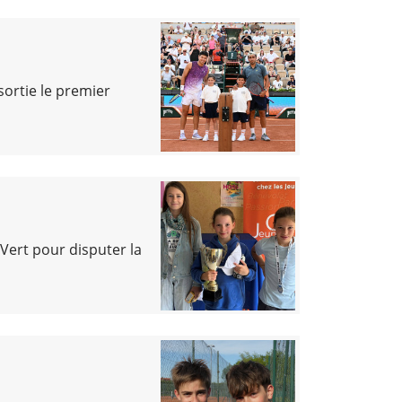
sortie le premier
 Vert pour disputer la