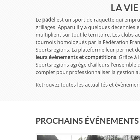
LA VI
Le
padel
est un sport de raquette qui emprun
grillages. Apparu il y a quelques décennies 
multiplient sur tout le territoire. Les clubs
tournois homologués par la Fédération Fran
Sportsregions. La plateforme leur permet d
leurs événements et compétitions
. Grâce à
Sportsregions agrège d'ailleurs l'ensemble de
complet pour professionnaliser la gestion a
Retrouvez toutes les actualités et évènemen
PROCHAINS ÉVÉNEMENTS 