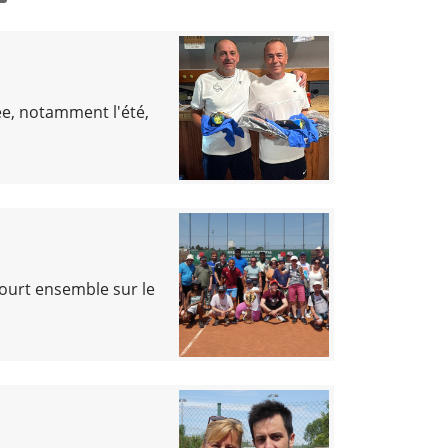
ée, notamment l'été,
ourt ensemble sur le