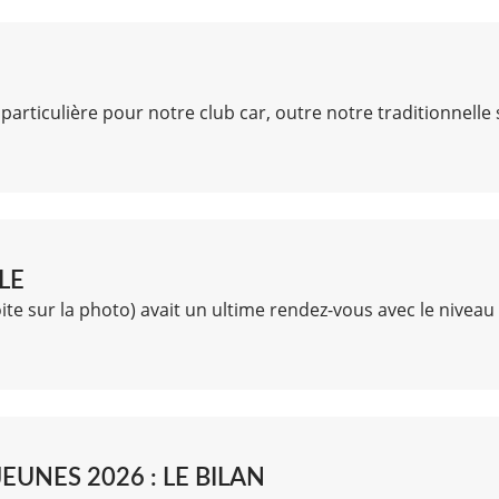
particulière pour notre club car, outre notre traditionnelle 
LE
roite sur la photo) avait un ultime rendez-vous avec le niveau
UNES 2026 : LE BILAN