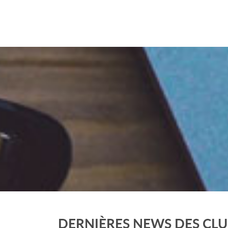
DERNIÈRES NEWS DES CL