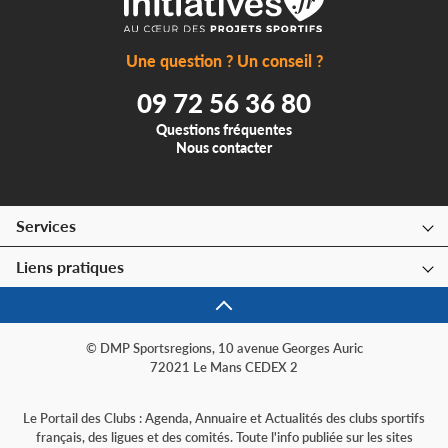
Une question ? Un conseil ?
09 72 56 36 80
Questions fréquentes
Nous contacter
Services
Liens pratiques
© DMP Sportsregions, 10 avenue Georges Auric
72021 Le Mans CEDEX 2
Le Portail des Clubs : Agenda, Annuaire et Actualités des clubs sportifs
français, des ligues et des comités. Toute l'info publiée sur les sites