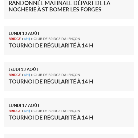
RANDONNÉE MATINALE DÉPART DE LA
NOCHERIE À ST BOMER LES FORGES
LUNDI
10
AOÛT
BRIDGE
•
(61)
• CLUB DE BRIDGE D'ALENÇON
TOURNOI DE RÉGULARITÉ À 14 H
JEUDI
13
AOÛT
BRIDGE
•
(61)
• CLUB DE BRIDGE D'ALENÇON
TOURNOI DE RÉGULARITÉ À 14 H
LUNDI
17
AOÛT
BRIDGE
•
(61)
• CLUB DE BRIDGE D'ALENÇON
TOURNOI DE RÉGULARITÉ À 14 H