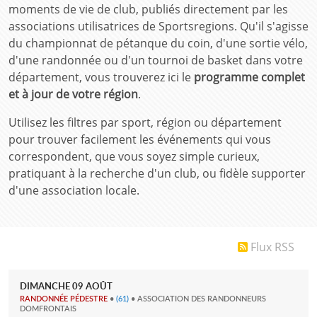
moments de vie de club, publiés directement par les
associations utilisatrices de Sportsregions. Qu'il s'agisse
du championnat de pétanque du coin, d'une sortie vélo,
d'une randonnée ou d'un tournoi de basket dans votre
département, vous trouverez ici le
programme complet
et à jour de votre région
.
Utilisez les filtres par sport, région ou département
pour trouver facilement les événements qui vous
correspondent, que vous soyez simple curieux,
pratiquant à la recherche d'un club, ou fidèle supporter
d'une association locale.
Flux RSS
DIMANCHE
09
AOÛT
RANDONNÉE PÉDESTRE
•
(61)
• ASSOCIATION DES RANDONNEURS
DOMFRONTAIS