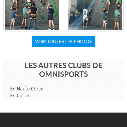
VOIR TOUTES LES PHOTOS
LES AUTRES CLUBS DE
OMNISPORTS
En Haute Corse
En Corse