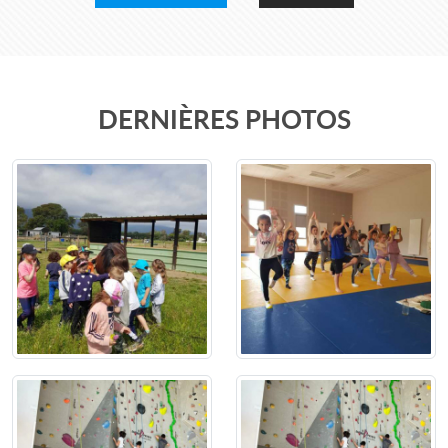
DERNIÈRES PHOTOS