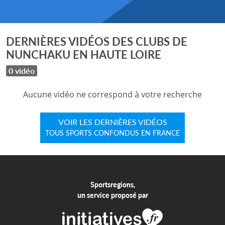
DERNIÈRES VIDÉOS DES CLUBS DE
NUNCHAKU EN HAUTE LOIRE
0 vidéo
Aucune vidéo ne correspond à votre recherche
VOIR LES DERNIÈRES VIDÉOS
TOUS SPORTS CONFONDUS EN FRANCE
Sportsregions,
un service proposé par