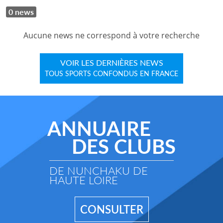
0 news
Aucune news ne correspond à votre recherche
VOIR LES DERNIÈRES NEWS
TOUS SPORTS CONFONDUS EN FRANCE
ANNUAIRE
DES CLUBS
DE NUNCHAKU DE
HAUTE LOIRE
CONSULTER