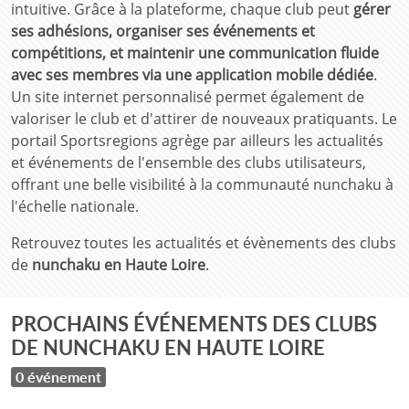
intuitive. Grâce à la plateforme, chaque club peut
gérer
ses adhésions, organiser ses événements et
compétitions, et maintenir une communication fluide
avec ses membres via une application mobile dédiée
.
Un site internet personnalisé permet également de
valoriser le club et d'attirer de nouveaux pratiquants. Le
portail Sportsregions agrège par ailleurs les actualités
et événements de l'ensemble des clubs utilisateurs,
offrant une belle visibilité à la communauté nunchaku à
l'échelle nationale.
Retrouvez toutes les actualités et évènements des clubs
de
nunchaku en Haute Loire
.
PROCHAINS ÉVÉNEMENTS DES CLUBS
DE NUNCHAKU EN HAUTE LOIRE
0 événement