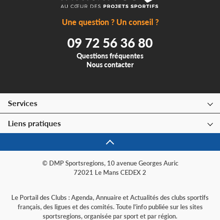
Une question ? Un conseil ?
09 72 56 36 80
Questions fréquentes
Nous contacter
Services
Liens pratiques
© DMP Sportsregions, 10 avenue Georges Auric
72021 Le Mans CEDEX 2
Le Portail des Clubs : Agenda, Annuaire et Actualités des clubs sportifs
français, des ligues et des comités. Toute l'info publiée sur les sites
sportsregions, organisée par sport et par région.