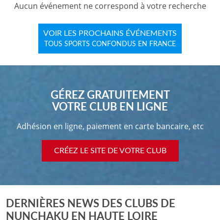
Aucun événement ne correspond à votre recherche
VOIR LES PROCHAINS ÉVÉNEMENTS
TOUS SPORTS CONFONDUS EN FRANCE
GÉREZ GRATUITEMENT
VOTRE CLUB EN LIGNE
Adhésion en ligne, paiement en carte bancaire, etc
CRÉEZ LE SITE DE VOTRE CLUB
DERNIÈRES NEWS DES CLUBS DE
NUNCHAKU EN HAUTE LOIRE