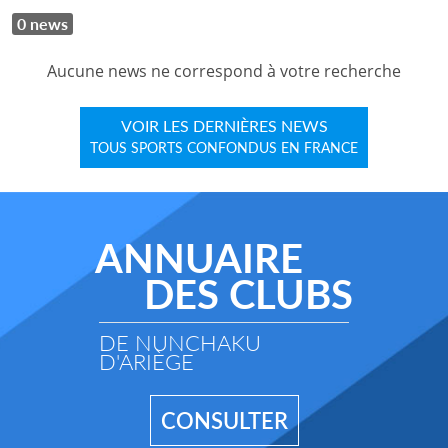
0 news
Aucune news ne correspond à votre recherche
VOIR LES DERNIÈRES NEWS
TOUS SPORTS CONFONDUS EN FRANCE
ANNUAIRE
DES CLUBS
DE NUNCHAKU
D'ARIÈGE
CONSULTER