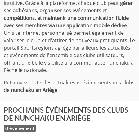
intuitive. Grâce à la plateforme, chaque club peut
gérer
ses adhésions, organiser ses événements et
compétitions, et maintenir une communication fluide
avec ses membres via une application mobile dédiée
.
Un site internet personnalisé permet également de
valoriser le club et d'attirer de nouveaux pratiquants. Le
portail Sportsregions agrège par ailleurs les actualités
et événements de l'ensemble des clubs utilisateurs,
offrant une belle visibilité à la communauté nunchaku à
l'échelle nationale.
Retrouvez toutes les actualités et évènements des clubs
de
nunchaku en Ariège
.
PROCHAINS ÉVÉNEMENTS DES CLUBS
DE NUNCHAKU EN ARIÈGE
0 événement