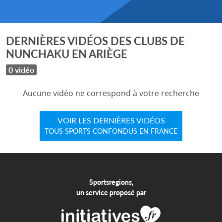
DERNIÈRES VIDÉOS DES CLUBS DE
NUNCHAKU EN ARIÈGE
0 vidéo
Aucune vidéo ne correspond à votre recherche
VOIR LES DERNIÈRES VIDÉOS
TOUS SPORTS CONFONDUS EN FRANCE
Sportsregions,
un service proposé par