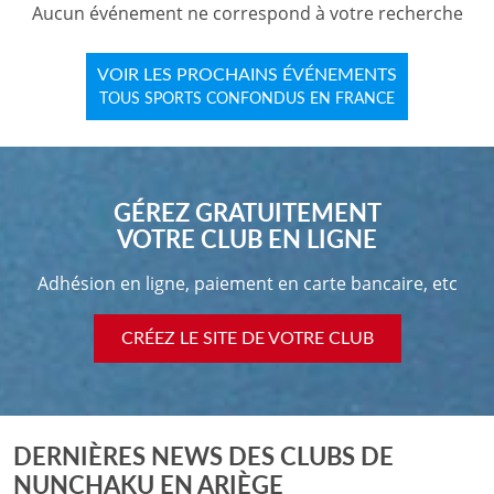
Aucun événement ne correspond à votre recherche
VOIR LES PROCHAINS ÉVÉNEMENTS
TOUS SPORTS CONFONDUS EN FRANCE
GÉREZ GRATUITEMENT
VOTRE CLUB EN LIGNE
Adhésion en ligne, paiement en carte bancaire, etc
CRÉEZ LE SITE DE VOTRE CLUB
DERNIÈRES NEWS DES CLUBS DE
NUNCHAKU EN ARIÈGE