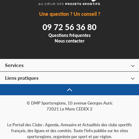
Une question ? Un conseil ?
09 72 56 36 80
Questions fréquentes
Nous contacter
Services
Liens pratiques
© DMP Sportsregions, 10 avenue Georges Auric
72021 Le Mans CEDEX 2
Le Portail des Clubs : Agenda, Annuaire et Actualités des clubs sportifs
français, des ligues et des comités. Toute l'info publiée sur les sites
sportsregions, organisée par sport et par région.