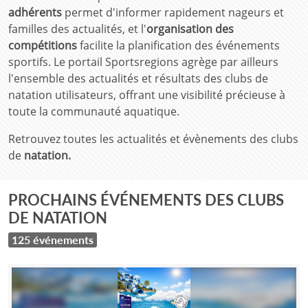
adhérents
permet d'informer rapidement nageurs et
familles des actualités, et l'
organisation des
compétitions
facilite la planification des événements
sportifs. Le portail Sportsregions agrège par ailleurs
l'ensemble des actualités et résultats des clubs de
natation utilisateurs, offrant une visibilité précieuse à
toute la communauté aquatique.
Retrouvez toutes les actualités et évènements des clubs
de
natation
.
PROCHAINS ÉVÉNEMENTS DES CLUBS
DE NATATION
125 événements