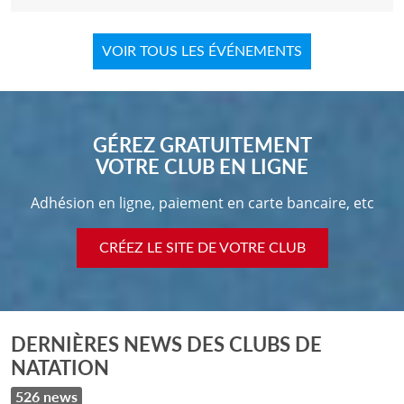
VOIR TOUS LES ÉVÉNEMENTS
GÉREZ GRATUITEMENT
VOTRE CLUB EN LIGNE
Adhésion en ligne, paiement en carte bancaire, etc
CRÉEZ LE SITE DE VOTRE CLUB
DERNIÈRES NEWS DES CLUBS DE
NATATION
526 news