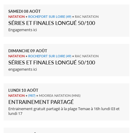
SAMEDI
08
AOÛT
NATATION
•
ROCHEFORT SUR LOIRE
(49)
• RAC NATATION
SÉRIES ET FINALES LONGUÉ 50/100
Engagements ici
DIMANCHE
09
AOÛT
NATATION
•
ROCHEFORT SUR LOIRE
(49)
• RAC NATATION
SÉRIES ET FINALES LONGUÉ 50/100
engagements ici
LUNDI
10
AOÛT
NATATION
•
(987)
• MOOREA NATATION (MNS)
ENTRAINEMENT PARTAGÉ
Entrainement gratuit partagé à la plage Temae à 16h lundi 03 et
lundi 17