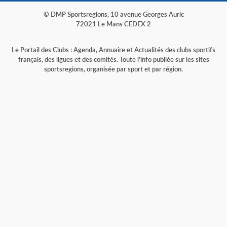
© DMP Sportsregions, 10 avenue Georges Auric
72021 Le Mans CEDEX 2
Le Portail des Clubs : Agenda, Annuaire et Actualités des clubs sportifs
français, des ligues et des comités. Toute l'info publiée sur les sites
sportsregions, organisée par sport et par région.