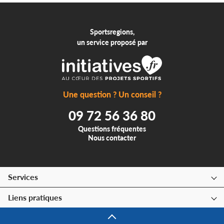
Sportsregions,
un service proposé par
Une question ? Un conseil ?
09 72 56 36 80
Questions fréquentes
Nous contacter
Services
Liens pratiques