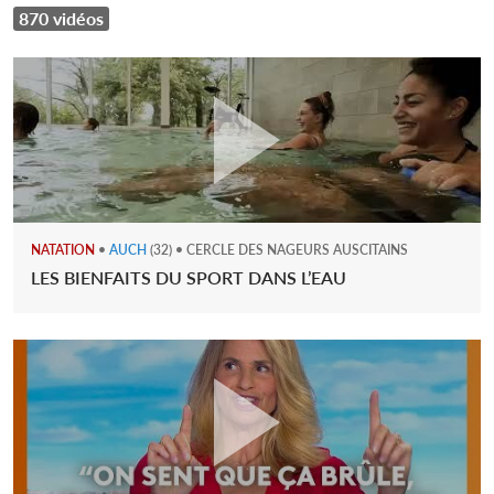
870 vidéos
NATATION
•
AUCH
(32) • CERCLE DES NAGEURS AUSCITAINS
LES BIENFAITS DU SPORT DANS L’EAU