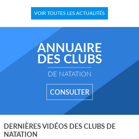
VOIR TOUTES LES ACTUALITÉS
ANNUAIRE
DES CLUBS
DE NATATION
CONSULTER
DERNIÈRES VIDÉOS DES CLUBS DE
NATATION