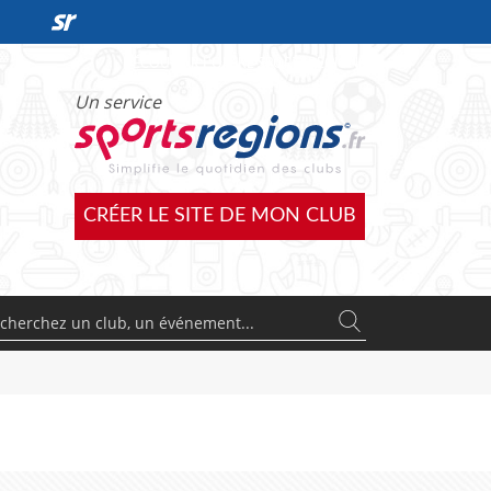
DÉCOUVRIR L'OFFRE SPORTSREGIONS
Un service
CRÉER LE SITE DE MON CLUB