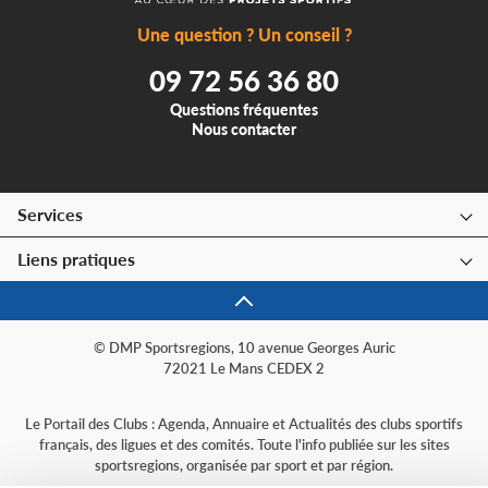
Une question ? Un conseil ?
09 72 56 36 80
Questions fréquentes
Nous contacter
Services
Liens pratiques
© DMP Sportsregions, 10 avenue Georges Auric
72021 Le Mans CEDEX 2
Le Portail des Clubs : Agenda, Annuaire et Actualités des clubs sportifs
français, des ligues et des comités. Toute l'info publiée sur les sites
sportsregions, organisée par sport et par région.