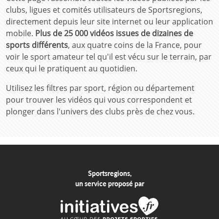
clubs, ligues et comités utilisateurs de Sportsregions,
directement depuis leur site internet ou leur application
mobile.
Plus de 25 000 vidéos issues de dizaines de
sports différents
, aux quatre coins de la France, pour
voir le sport amateur tel qu'il est vécu sur le terrain, par
ceux qui le pratiquent au quotidien.
Utilisez les filtres par sport, région ou département
pour trouver les vidéos qui vous correspondent et
plonger dans l'univers des clubs près de chez vous.
Sportsregions,
un service proposé par