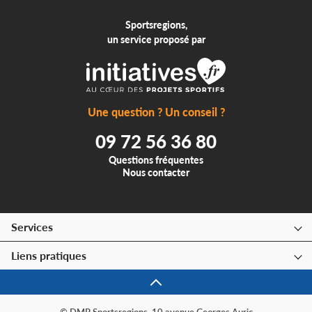
Sportsregions,
un service proposé par
Une question ? Un conseil ?
09 72 56 36 80
Questions fréquentes
Nous contacter
Services
Liens pratiques