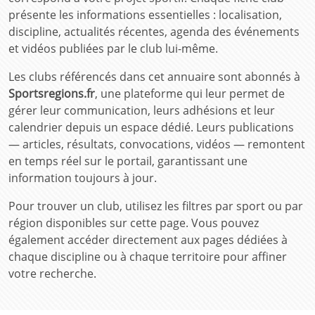
présente les informations essentielles : localisation,
discipline, actualités récentes, agenda des événements
et vidéos publiées par le club lui-même.
Les clubs référencés dans cet annuaire sont abonnés à
Sportsregions.fr
, une plateforme qui leur permet de
gérer leur communication, leurs adhésions et leur
calendrier depuis un espace dédié. Leurs publications
— articles, résultats, convocations, vidéos — remontent
en temps réel sur le portail, garantissant une
information toujours à jour.
Pour trouver un club, utilisez les filtres par sport ou par
région disponibles sur cette page. Vous pouvez
également accéder directement aux pages dédiées à
chaque discipline ou à chaque territoire pour affiner
votre recherche.