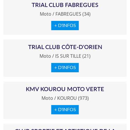
TRIAL CLUB FABREGUES
Moto
/
FABREGUES (34)
+ D'INFOS
TRIAL CLUB CÔTE-D'ORIEN
Moto
/
IS SUR TILLE (21)
+ D'INFOS
KMV KOUROU MOTO VERTE
Moto
/
KOUROU (973)
+ D'INFOS