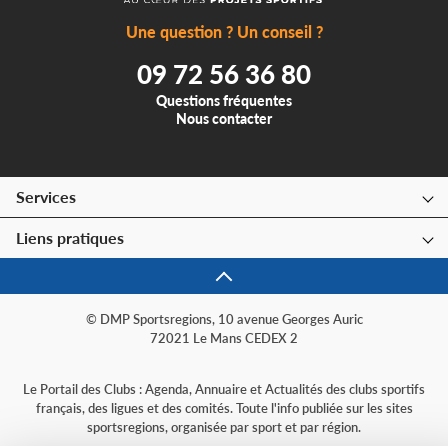
Une question ? Un conseil ?
09 72 56 36 80
Questions fréquentes
Nous contacter
Services
Liens pratiques
© DMP Sportsregions, 10 avenue Georges Auric
72021 Le Mans CEDEX 2
Le Portail des Clubs : Agenda, Annuaire et Actualités des clubs sportifs
français, des ligues et des comités. Toute l'info publiée sur les sites
sportsregions, organisée par sport et par région.