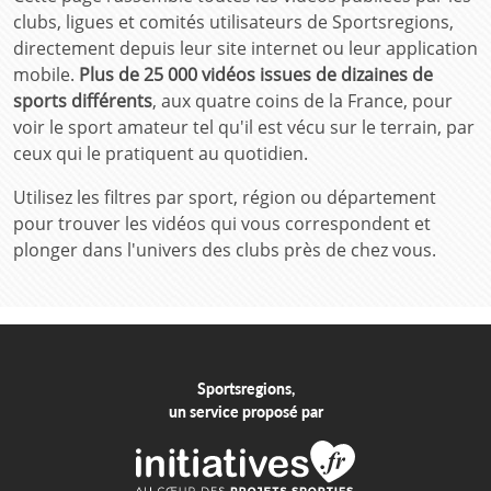
clubs, ligues et comités utilisateurs de Sportsregions,
directement depuis leur site internet ou leur application
mobile.
Plus de 25 000 vidéos issues de dizaines de
sports différents
, aux quatre coins de la France, pour
voir le sport amateur tel qu'il est vécu sur le terrain, par
ceux qui le pratiquent au quotidien.
Utilisez les filtres par sport, région ou département
pour trouver les vidéos qui vous correspondent et
plonger dans l'univers des clubs près de chez vous.
Sportsregions,
un service proposé par