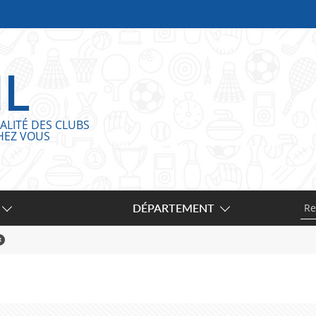
IL
ALITÉ DES CLUBS
HEZ VOUS
DÉPARTEMENT