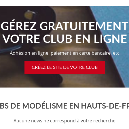
GÉREZ GRATUITEMENT
VOTRE CLUB EN LIGNE
Adhésion en ligne, paiement en carte bancaire, etc
CRÉEZ LE SITE DE VOTRE CLUB
UBS DE MODÉLISME EN HAUTS-DE-
Aucune news ne correspond à votre recherche