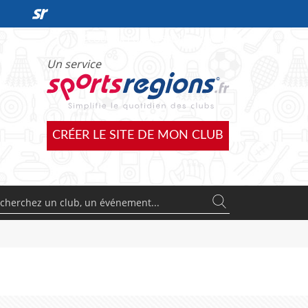
DÉCOUVRIR L'OFFRE SPORTSREGIONS
Un service
CRÉER LE SITE DE MON CLUB