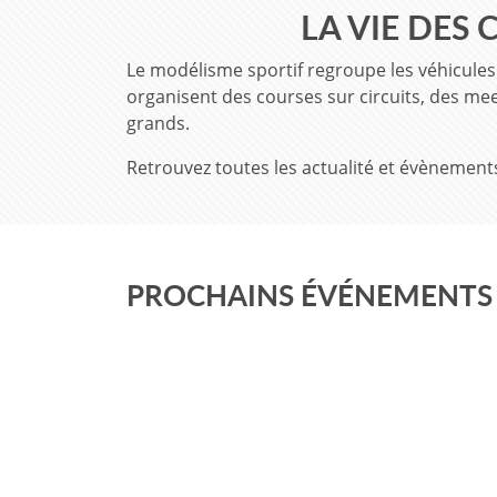
LA VIE DES 
Le modélisme sportif regroupe les véhicules
organisent des courses sur circuits, des mee
grands.
Retrouvez toutes les actualité et évènemen
PROCHAINS ÉVÉNEMENTS 