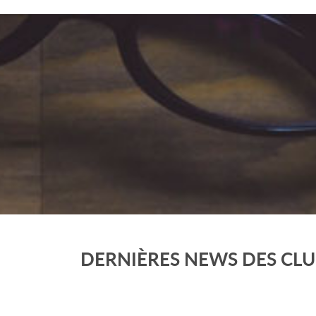
DERNIÈRES NEWS DES CL