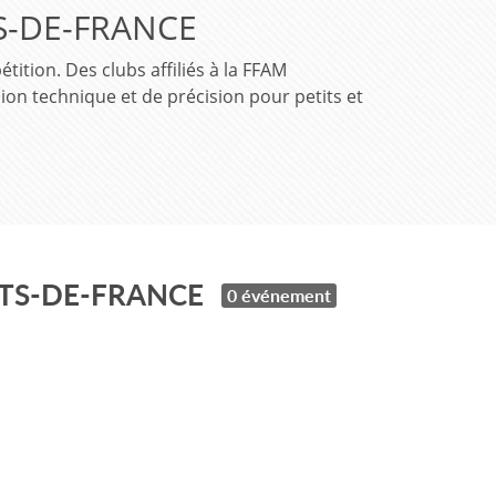
-DE-FRANCE
tion. Des clubs affiliés à la FFAM
ion technique et de précision pour petits et
TS-DE-FRANCE
0 événement