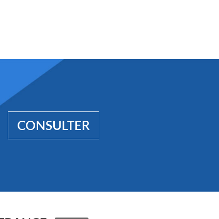
CONSULTER