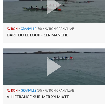
AVIRON
•
GRANVILLE
(50) • AVIRON GRANVILLAIS
DART DU LE LOUP - 1ER MANCHE
AVIRON
•
GRANVILLE
(50) • AVIRON GRANVILLAIS
VILLEFRANCE-SUR-MER X4 MIXTE