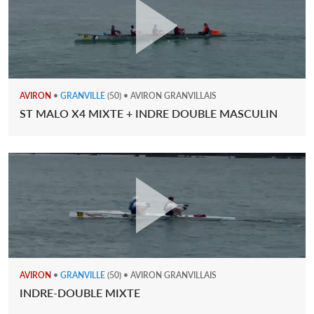
AVIRON
•
GRANVILLE
(50) • AVIRON GRANVILLAIS
ST MALO X4 MIXTE + INDRE DOUBLE MASCULIN
AVIRON
•
GRANVILLE
(50) • AVIRON GRANVILLAIS
INDRE-DOUBLE MIXTE