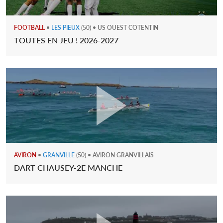
FOOTBALL
•
LES PIEUX
(50) • US OUEST COTENTIN
TOUTES EN JEU ! 2026-2027
AVIRON
•
GRANVILLE
(50) • AVIRON GRANVILLAIS
DART CHAUSEY-2E MANCHE