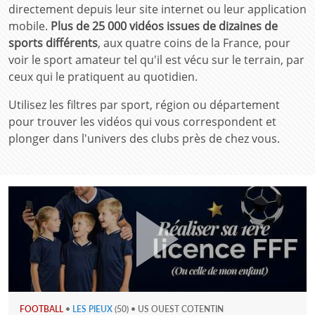
directement depuis leur site internet ou leur application
mobile.
Plus de 25 000 vidéos issues de dizaines de
sports différents
, aux quatre coins de la France, pour
voir le sport amateur tel qu'il est vécu sur le terrain, par
ceux qui le pratiquent au quotidien.
Utilisez les filtres par sport, région ou département
pour trouver les vidéos qui vous correspondent et
plonger dans l'univers des clubs près de chez vous.
FOOTBALL
•
LES PIEUX
(50) • US OUEST COTENTIN