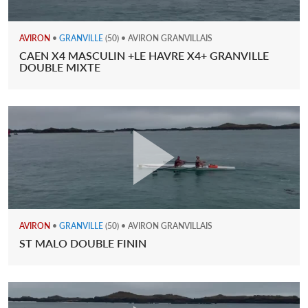
AVIRON
•
GRANVILLE
(50) • AVIRON GRANVILLAIS
CAEN X4 MASCULIN +LE HAVRE X4+ GRANVILLE
DOUBLE MIXTE
AVIRON
•
GRANVILLE
(50) • AVIRON GRANVILLAIS
ST MALO DOUBLE FININ