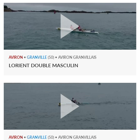
AVIRON
•
GRANVILLE
(50) • AVIRON GRANVILLAIS
LORIENT DOUBLE MASCULIN
AVIRON
•
GRANVILLE
(50) • AVIRON GRANVILLAIS