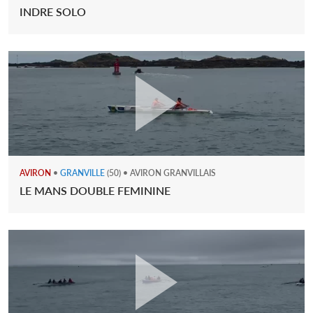
INDRE SOLO
AVIRON
•
GRANVILLE
(50) • AVIRON GRANVILLAIS
LE MANS DOUBLE FEMININE