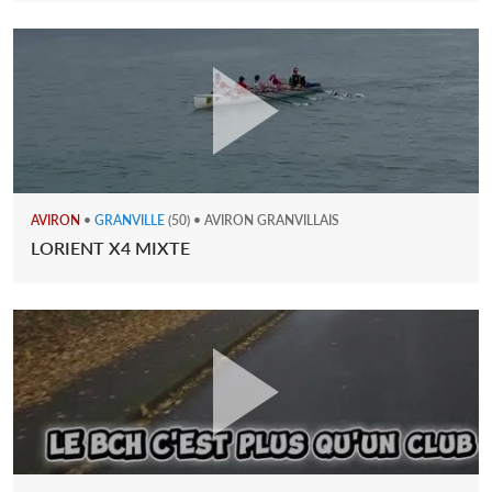
AVIRON
•
GRANVILLE
(50) • AVIRON GRANVILLAIS
LORIENT X4 MIXTE