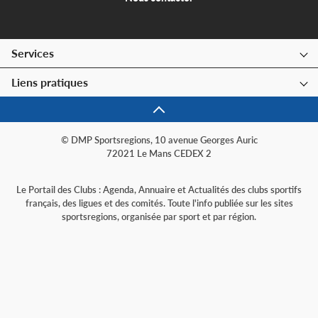
Services
Liens pratiques
© DMP Sportsregions, 10 avenue Georges Auric
72021 Le Mans CEDEX 2
Le Portail des Clubs : Agenda, Annuaire et Actualités des clubs sportifs
français, des ligues et des comités. Toute l'info publiée sur les sites
sportsregions, organisée par sport et par région.