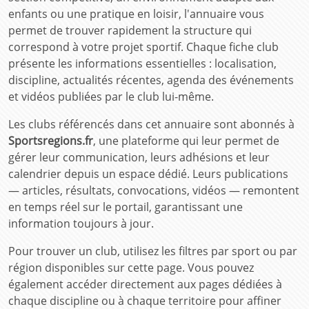
enfants ou une pratique en loisir, l'annuaire vous
permet de trouver rapidement la structure qui
correspond à votre projet sportif. Chaque fiche club
présente les informations essentielles : localisation,
discipline, actualités récentes, agenda des événements
et vidéos publiées par le club lui-même.
Les clubs référencés dans cet annuaire sont abonnés à
Sportsregions.fr
, une plateforme qui leur permet de
gérer leur communication, leurs adhésions et leur
calendrier depuis un espace dédié. Leurs publications
— articles, résultats, convocations, vidéos — remontent
en temps réel sur le portail, garantissant une
information toujours à jour.
Pour trouver un club, utilisez les filtres par sport ou par
région disponibles sur cette page. Vous pouvez
également accéder directement aux pages dédiées à
chaque discipline ou à chaque territoire pour affiner