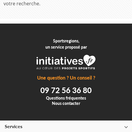
votre recherche.
Sportsregions,
un service proposé par
Une question ? Un conseil ?
09 72 56 36 80
Questions fréquentes
Nous contacter
Services