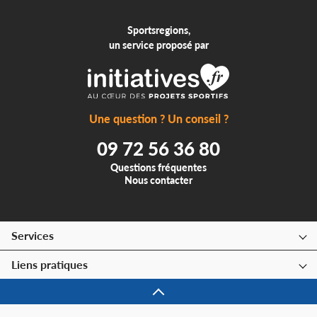
Sportsregions,
un service proposé par
Une question ? Un conseil ?
09 72 56 36 80
Questions fréquentes
Nous contacter
Services
Liens pratiques