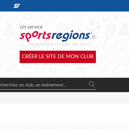
DÉCOUVRIR L'OFFRE SPORTSREGIONS
Un service
CRÉER LE SITE DE MON CLUB