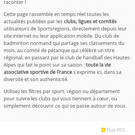
raconter !
Cette page rassemble en temps réel toutes les
actualités publiées par les
clubs, ligues et comités
utilisateurs de Sportsregions, directement depuis leur
site internet ou leur application mobile. Du club de
badminton normand qui partage ses classements du
mois, au comité de pétanque qui célèbre un titre
régional, en passant par le club de handball des Hautes-
Alpes qui fait le point sur sa saison :
toute la vie
associative sportive de France
s'exprime ici, dans sa
diversité et son authenticité.
Utilisez les filtres par sport, région ou département
pour suivre les clubs qui vous tiennent à cœur, ou
simplement découvrir ce qui se passe autour de vous.
Flux RSS