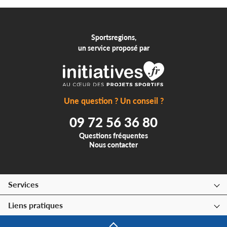
Sportsregions,
un service proposé par
Une question ? Un conseil ?
09 72 56 36 80
Questions fréquentes
Nous contacter
Services
Liens pratiques