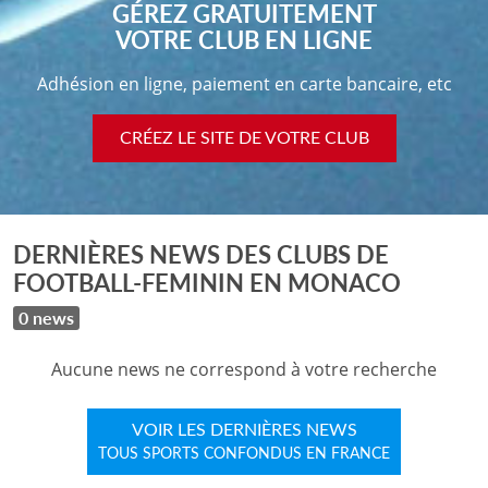
GÉREZ GRATUITEMENT
VOTRE CLUB EN LIGNE
Adhésion en ligne, paiement en carte bancaire, etc
CRÉEZ LE SITE DE VOTRE CLUB
DERNIÈRES NEWS DES CLUBS DE
FOOTBALL-FEMININ EN MONACO
0 news
Aucune news ne correspond à votre recherche
VOIR LES DERNIÈRES NEWS
TOUS SPORTS CONFONDUS EN FRANCE