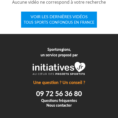
Aucune vidéo ne correspond à votre recherche
VOIR LES DERNIÈRES VIDÉOS
TOUS SPORTS CONFONDUS EN FRANCE
Sportsregions,
un service proposé par
Une question ? Un conseil ?
09 72 56 36 80
Questions fréquentes
Nous contacter